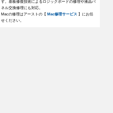
す。基板修復技術によるロジックボードの修理や液晶パ
ネル交換修理にも対応。
Macの修理はアーストの【
Mac修理サービス
】にお任
せください。