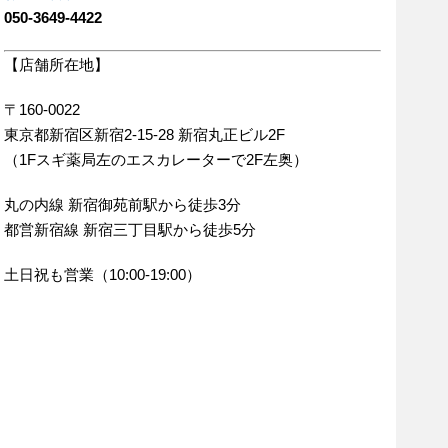
050-3649-4422
【店舗所在地】
〒160-0022
東京都新宿区新宿2-15-28 新宿丸正ビル2F
（1Fスギ薬局左のエスカレーターで2F左奥）
丸の内線 新宿御苑前駅から徒歩3分
都営新宿線 新宿三丁目駅から徒歩5分
土日祝も営業（10:00-19:00）