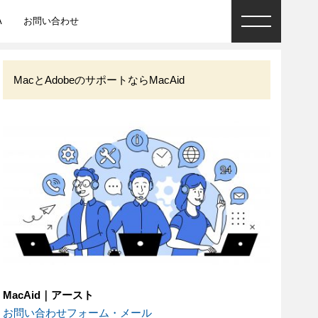
A
お問い合わせ
MacとAdobeのサポートならMacAid
MacAid｜アースト
お問い合わせフォーム・メール