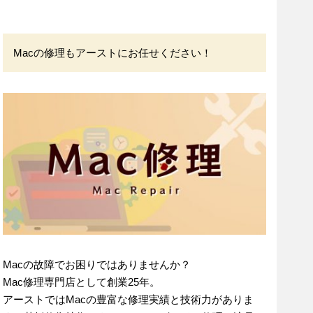
Macの修理もアーストにお任せください！
Macの故障でお困りではありませんか？
Mac修理専門店として創業25年。
アーストではMacの豊富な修理実績と技術力がありま