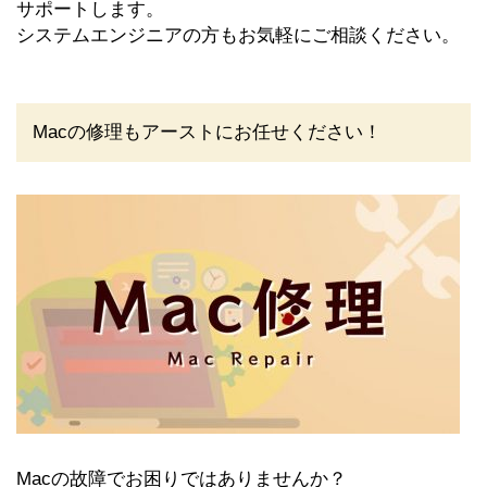
サポートします。
システムエンジニアの方もお気軽にご相談ください。
Macの修理もアーストにお任せください！
Macの故障でお困りではありませんか？