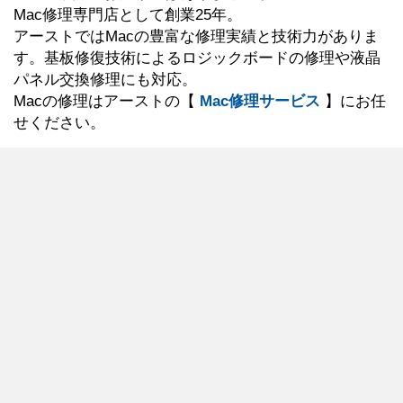
Mac修理専門店として創業25年。
アーストではMacの豊富な修理実績と技術力がありま
す。基板修復技術によるロジックボードの修理や液晶
パネル交換修理にも対応。
Macの修理はアーストの【
Mac修理サービス
】にお任
せください。