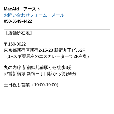
MacAid｜アースト
お問い合わせフォーム・メール
050-3649-4422
【店舗所在地】
〒160-0022
東京都新宿区新宿2-15-28 新宿丸正ビル2F
（1Fスギ薬局左のエスカレーターで2F左奥）
丸の内線 新宿御苑前駅から徒歩3分
都営新宿線 新宿三丁目駅から徒歩5分
土日祝も営業（10:00-19:00）