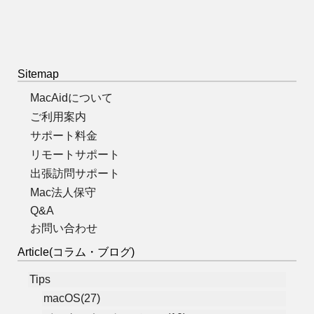
Sitemap
MacAidについて
ご利用案内
サポート料金
リモートサポート
出張訪問サポート
Mac法人保守
Q&A
お問い合わせ
Article(コラム・ブログ)
Tips
macOS(27)