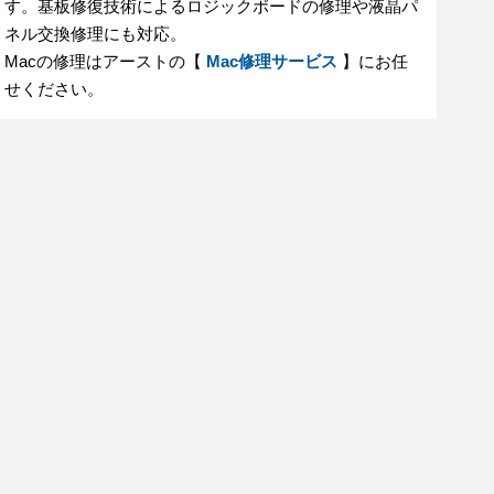
す。基板修復技術によるロジックボードの修理や液晶パ
ネル交換修理にも対応。
Macの修理はアーストの【
Mac修理サービス
】にお任
せください。