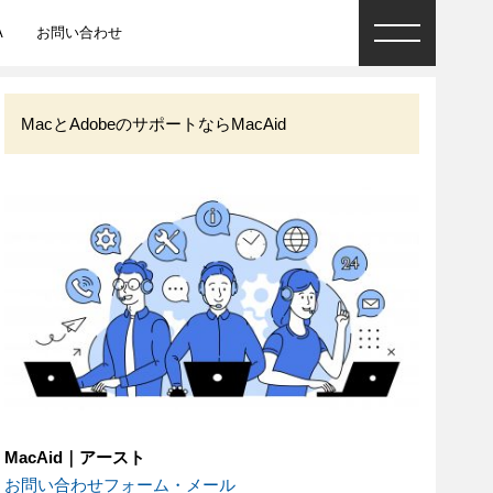
A
お問い合わせ
MacとAdobeのサポートならMacAid
MacAid｜アースト
お問い合わせフォーム・メール