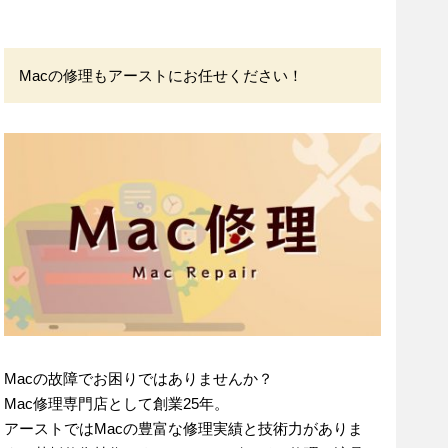
Macの修理もアーストにお任せください！
Macの故障でお困りではありませんか？
Mac修理専門店として創業25年。
アーストではMacの豊富な修理実績と技術力がありま