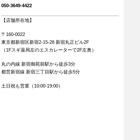
050-3649-4422
【店舗所在地】
〒160-0022
東京都新宿区新宿2-15-28 新宿丸正ビル2F
（1Fスギ薬局左のエスカレーターで2F左奥）
丸の内線 新宿御苑前駅から徒歩3分
都営新宿線 新宿三丁目駅から徒歩5分
土日祝も営業（10:00-19:00）