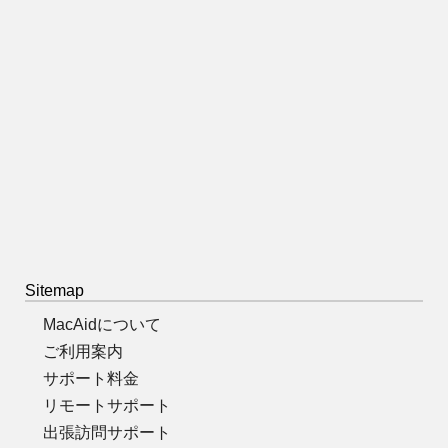
Sitemap
MacAidについて
ご利用案内
サポート料金
リモートサポート
出張訪問サポート