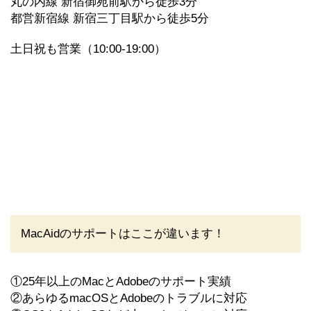
丸の内線 新宿御苑前駅から徒歩3分
都営新宿線 新宿三丁目駅から徒歩5分
土日祝も営業（10:00-19:00）
MacAidのサポートはここが違います！
①25年以上のMacとAdobeのサポート実績
②あらゆるmacOSとAdobeのトラブルに対応