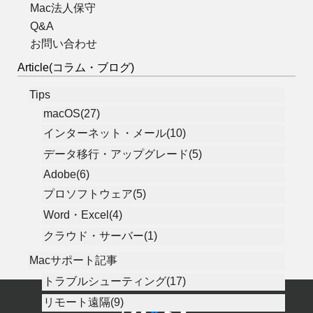
Mac法人保守
Q&A
お問い合わせ
Article(コラム・ブログ)
Tips
macOS(27)
インターネット・メール(10)
データ移行・アップグレード(5)
Adobe(6)
プロソフトウェア(5)
Word・Excel(4)
クラウド・サーバー(1)
Macサポート記事
トラブルシューティング(17)
リモート遠隔(9)