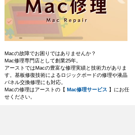
Macの故障でお困りではありませんか？
Mac修理専門店として創業25年。
アーストではMacの豊富な修理実績と技術力がありま
す。基板修復技術によるロジックボードの修理や液晶
パネル交換修理にも対応。
Macの修理はアーストの【
Mac修理サービス
】にお任
せください。