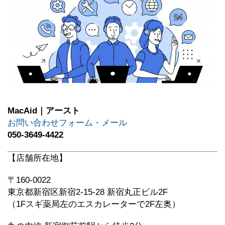
MacAid｜アースト
お問い合わせフォーム・メール
050-3649-4422
【店舗所在地】
〒160-0022
東京都新宿区新宿2-15-28 新宿丸正ビル2F
（1Fスギ薬局左のエスカレーターで2F左奥）